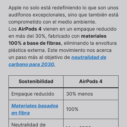
Apple no solo está redefiniendo lo que son unos
audífonos excepcionales, sino que también está
comprometido con el medio ambiente.
Los
AirPods 4
vienen en un empaque reducido
en más del 30%, fabricado con
materiales
100% a base de fibras
, eliminando la envoltura
plástica externa. Este movimiento nos acerca
un paso más al objetivo de
neutralidad de
carbono para 2030.
Sostenibilidad
AirPods 4
Empaque reducido
30% menos
Materiales basados
100%
en fibra
Neutralidad de