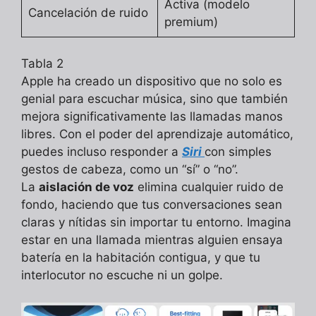
Activa (modelo
Cancelación de ruido
premium)
Tabla 2
Apple ha creado un dispositivo que no solo es
genial para escuchar música, sino que también
mejora significativamente las llamadas manos
libres. Con el poder del aprendizaje automático,
puedes incluso responder a
Siri
con simples
gestos de cabeza, como un “sí” o “no”.
La
aislación de voz
elimina cualquier ruido de
fondo, haciendo que tus conversaciones sean
claras y nítidas sin importar tu entorno. Imagina
estar en una llamada mientras alguien ensaya
batería en la habitación contigua, y que tu
interlocutor no escuche ni un golpe.