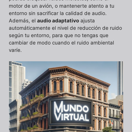
motor de un avión, o mantenerte atento a tu
entorno sin sacrificar la calidad de audio.
Además, el
audio adaptativo
ajusta
automáticamente el nivel de reducción de ruido
según tu entorno, para que no tengas que
cambiar de modo cuando el ruido ambiental
varíe.