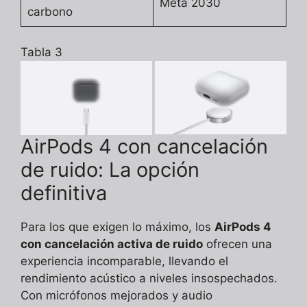
Meta 2030
carbono
Tabla 3
AirPods 4 con cancelación
de ruido: La opción
definitiva
Para los que exigen lo máximo, los
AirPods 4
con cancelación activa de ruido
ofrecen una
experiencia incomparable, llevando el
rendimiento acústico a niveles insospechados.
Con micrófonos mejorados y audio