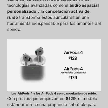
tecnologías avanzadas como el
audio espacial
personalizado
y la
cancelación activa de
ruido
transforma estos auriculares en una
herramienta indispensable para los amantes del
sonido.
Los
AirPods 4 y los AirPods 4 con cancelación de ruido
.
Con precios que empiezan en
$129
, el modelo
estándar ofrece una propuesta imbatible para