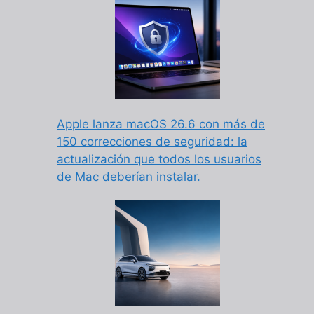
Apple lanza macOS 26.6 con más de
150 correcciones de seguridad: la
actualización que todos los usuarios
de Mac deberían instalar.