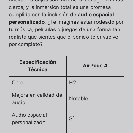
claros, y la inmersión total es una promesa
cumplida con la inclusión de
audio espacial
personalizado
. ¿Te imaginas estar rodeado por
tu música, películas o juegos de una forma tan
realista que sientes que el sonido te envuelve
por completo?
Especificación
AirPods 4
Técnica
Chip
H2
Mejora en calidad de
Notable
audio
Audio espacial
Sí
personalizado