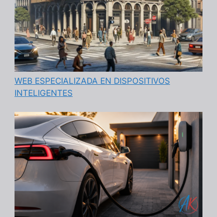
WEB ESPECIALIZADA EN DISPOSITIVOS
INTELIGENTES