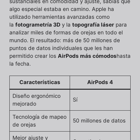
sustanciales en comodidad y ajuste, sabías que
algo especial estaba en camino. Apple ha
utilizado herramientas avanzadas como
la
fotogrametría 3D
y la
topografía láser
para
analizar miles de formas de orejas en todo el
mundo. El resultado: más de 50 millones de
puntos de datos individuales que les han
permitido crear los
AirPods más cómodos
hasta
la fecha.
Características
AirPods 4
Diseño ergonómico
Sí
mejorado
Tecnología de mapeo
50 millones de datos
de orejas
Mejor ajuste y