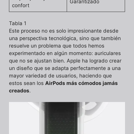
Garantizado
confort
Tabla 1
Este proceso no es solo impresionante desde
una perspectiva tecnológica, sino que también
resuelve un problema que todos hemos
experimentado en algún momento: auriculares
que no se ajustan bien. Apple ha logrado crear
un diseño que se adapta perfectamente a una
mayor variedad de usuarios, haciendo que
estos sean los
AirPods más cómodos jamás
creados
.