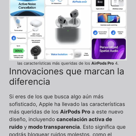
las características más queridas de los
AirPods Pro
4.
Innovaciones que marcan la
diferencia
Si eres de los que busca algo aún más
sofisticado, Apple ha llevado las características
más queridas de los
AirPods Pro
a este nuevo
diseño, incluyendo
cancelación activa de
ruido
y
modo transparencia
. Esto significa que
podrás bloquear ruidos molestos, como el