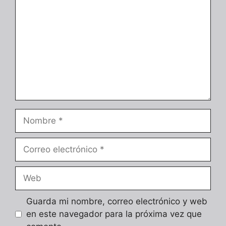
Nombre
Correo
electrónico
Web
Guarda mi nombre, correo electrónico y web
en este navegador para la próxima vez que