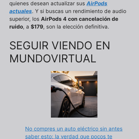
quienes desean actualizar sus
AirPods
actuales
. Y si buscas un rendimiento de audio
superior, los
AirPods 4 con cancelación de
ruido
, a
$179
, son la elección definitiva.
SEGUIR VIENDO EN
MUNDOVIRTUAL
No compres un auto eléctrico sin antes
saber esto: la verdad que pocos te