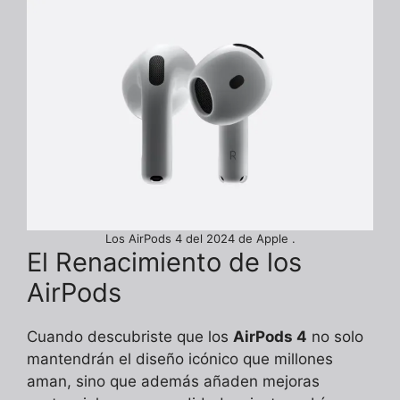
Los AirPods 4 del 2024 de Apple .
El Renacimiento de los
AirPods
Cuando descubriste que los
AirPods 4
no solo
mantendrán el diseño icónico que millones
aman, sino que además añaden mejoras