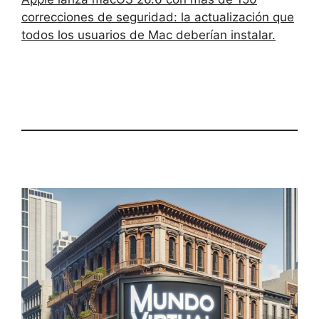
correcciones de seguridad: la actualización que
todos los usuarios de Mac deberían instalar.