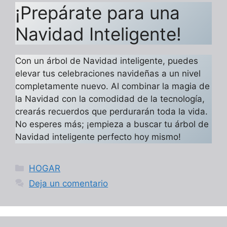
¡Prepárate para una
Navidad Inteligente!
Con un árbol de Navidad inteligente, puedes
elevar tus celebraciones navideñas a un nivel
completamente nuevo. Al combinar la magia de
la Navidad con la comodidad de la tecnología,
crearás recuerdos que perdurarán toda la vida.
No esperes más; ¡empieza a buscar tu árbol de
Navidad inteligente perfecto hoy mismo!
Categorías
HOGAR
Deja un comentario