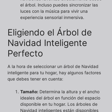
el árbol. Incluso puedes sincronizar las
luces con la música para vivir una
experiencia sensorial inmersiva.
Eligiendo el Árbol de
Navidad Inteligente
Perfecto
A la hora de seleccionar un árbol de Navidad
inteligente para tu hogar, hay algunos factores
que debes tener en cuenta:
Tamaño:
Determina la altura y el ancho
ideales del árbol en función del espacio
disponible en tu hogar. Los árboles de
Navidad inteligentes están disponibles