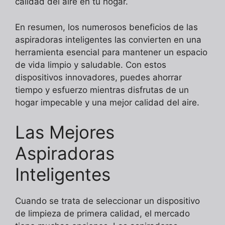
calidad del aire en tu hogar.
En resumen, los numerosos beneficios de las
aspiradoras inteligentes las convierten en una
herramienta esencial para mantener un espacio
de vida limpio y saludable. Con estos
dispositivos innovadores, puedes ahorrar
tiempo y esfuerzo mientras disfrutas de un
hogar impecable y una mejor calidad del aire.
Las Mejores
Aspiradoras
Inteligentes
Cuando se trata de seleccionar un dispositivo
de limpieza de primera calidad, el mercado