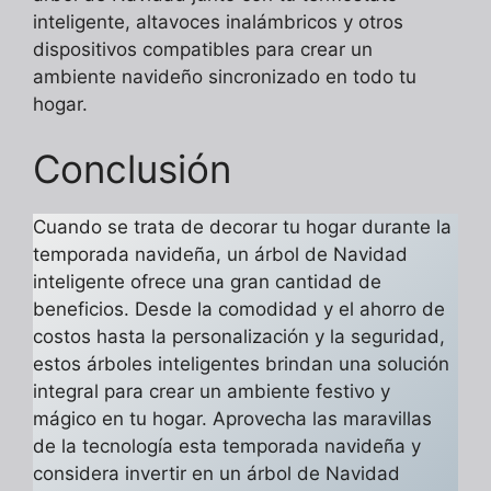
inteligente, altavoces inalámbricos y otros
dispositivos compatibles para crear un
ambiente navideño sincronizado en todo tu
hogar.
Conclusión
Cuando se trata de decorar tu hogar durante la
temporada navideña, un árbol de Navidad
inteligente ofrece una gran cantidad de
beneficios. Desde la comodidad y el ahorro de
costos hasta la personalización y la seguridad,
estos árboles inteligentes brindan una solución
integral para crear un ambiente festivo y
mágico en tu hogar. Aprovecha las maravillas
de la tecnología esta temporada navideña y
considera invertir en un árbol de Navidad