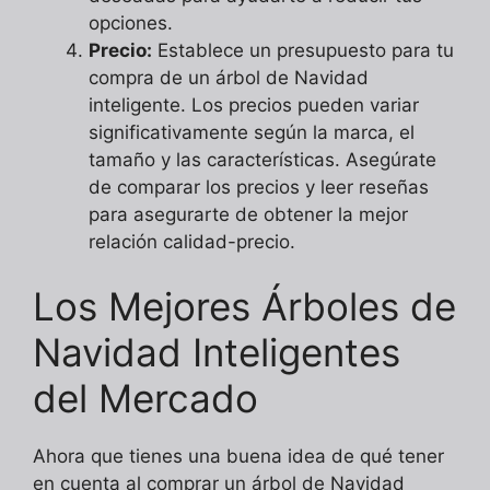
opciones.
Precio:
Establece un presupuesto para tu
compra de un árbol de Navidad
inteligente. Los precios pueden variar
significativamente según la marca, el
tamaño y las características. Asegúrate
de comparar los precios y leer reseñas
para asegurarte de obtener la mejor
relación calidad-precio.
Los Mejores Árboles de
Navidad Inteligentes
del Mercado
Ahora que tienes una buena idea de qué tener
en cuenta al comprar un árbol de Navidad