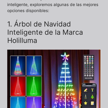
inteligente, exploremos algunas de las mejores
opciones disponibles:
1. Árbol de Navidad
Inteligente de la Marca
Holilluma