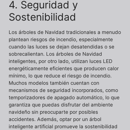
4. Seguridad y
Sostenibilidad
Los árboles de Navidad tradicionales a menudo
plantean riesgos de incendio, especialmente
cuando las luces se dejan desatendidas o se
sobrecalientan. Los árboles de Navidad
inteligentes, por otro lado, utilizan luces LED
energéticamente eficientes que producen calor
mínimo, lo que reduce el riesgo de incendio.
Muchos modelos también cuentan con
mecanismos de seguridad incorporados, como
temporizadores de apagado automático, lo que
garantiza que puedas disfrutar del ambiente
navideño sin preocuparte por posibles
accidentes. Además, optar por un árbol
inteligente artificial promueve la sostenibilidad