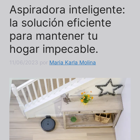
Aspiradora inteligente:
la solución eficiente
para mantener tu
hogar impecable.
11/06/2023
por
Maria Karla Molina