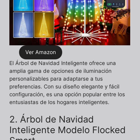
Ver Amazon
El Árbol de Navidad Inteligente ofrece una
amplia gama de opciones de iluminación
personalizables para adaptarse a tus
preferencias. Con su diseño elegante y fácil
configuración, es una opción popular entre los
entusiastas de los hogares inteligentes.
2. Árbol de Navidad
Inteligente Modelo Flocked