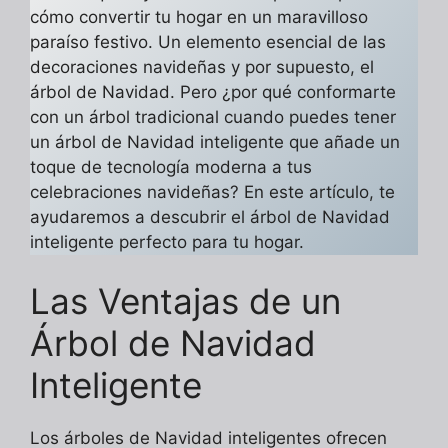
cómo convertir tu hogar en un maravilloso
paraíso festivo. Un elemento esencial de las
decoraciones navideñas y por supuesto, el
árbol de Navidad. Pero ¿por qué conformarte
con un árbol tradicional cuando puedes tener
un árbol de Navidad inteligente que añade un
toque de tecnología moderna a tus
celebraciones navideñas? En este artículo, te
ayudaremos a descubrir el árbol de Navidad
inteligente perfecto para tu hogar.
Las Ventajas de un
Árbol de Navidad
Inteligente
Los árboles de Navidad inteligentes ofrecen