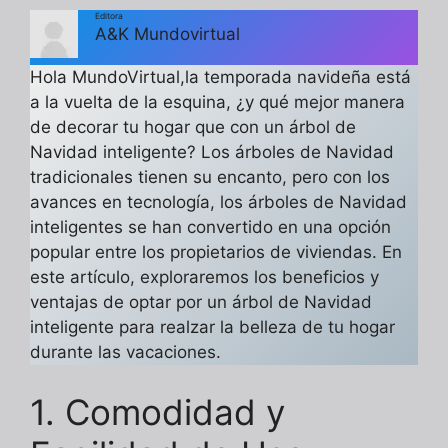
Editora
A&K Mundovirtual
Hola MundoVirtual,la temporada navideña está
a la vuelta de la esquina, ¿y qué mejor manera
de decorar tu hogar que con un árbol de
Navidad inteligente? Los árboles de Navidad
tradicionales tienen su encanto, pero con los
avances en tecnología, los árboles de Navidad
inteligentes se han convertido en una opción
popular entre los propietarios de viviendas. En
este artículo, exploraremos los beneficios y
ventajas de optar por un árbol de Navidad
inteligente para realzar la belleza de tu hogar
durante las vacaciones.
1. Comodidad y