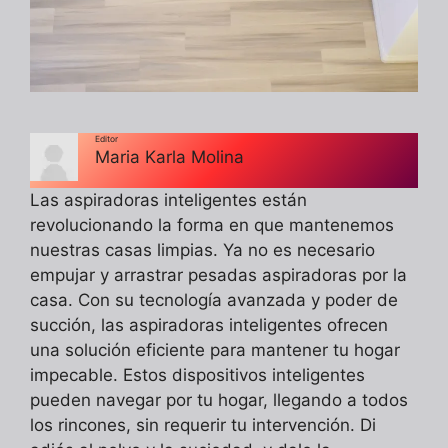
Editor
Maria Karla Molina
Las aspiradoras inteligentes están
revolucionando la forma en que mantenemos
nuestras casas limpias. Ya no es necesario
empujar y arrastrar pesadas aspiradoras por la
casa. Con su tecnología avanzada y poder de
succión, las aspiradoras inteligentes ofrecen
una solución eficiente para mantener tu hogar
impecable. Estos dispositivos inteligentes
pueden navegar por tu hogar, llegando a todos
los rincones, sin requerir tu intervención. Di