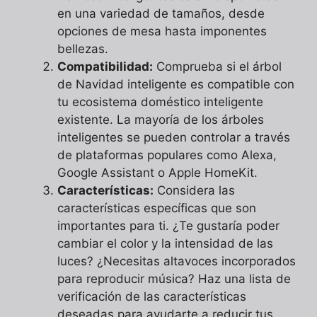
en una variedad de tamaños, desde
opciones de mesa hasta imponentes
bellezas.
Compatibilidad:
Comprueba si el árbol
de Navidad inteligente es compatible con
tu ecosistema doméstico inteligente
existente. La mayoría de los árboles
inteligentes se pueden controlar a través
de plataformas populares como Alexa,
Google Assistant o Apple HomeKit.
Características:
Considera las
características específicas que son
importantes para ti. ¿Te gustaría poder
cambiar el color y la intensidad de las
luces? ¿Necesitas altavoces incorporados
para reproducir música? Haz una lista de
verificación de las características
deseadas para ayudarte a reducir tus