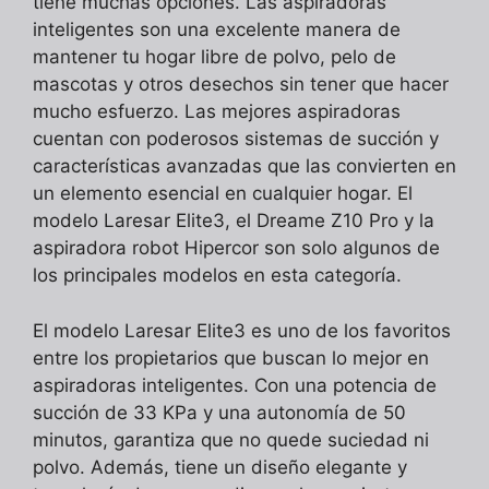
tiene muchas opciones. Las aspiradoras
inteligentes son una excelente manera de
mantener tu hogar libre de polvo, pelo de
mascotas y otros desechos sin tener que hacer
mucho esfuerzo. Las mejores aspiradoras
cuentan con poderosos sistemas de succión y
características avanzadas que las convierten en
un elemento esencial en cualquier hogar. El
modelo Laresar Elite3, el Dreame Z10 Pro y la
aspiradora robot Hipercor son solo algunos de
los principales modelos en esta categoría.
El modelo Laresar Elite3 es uno de los favoritos
entre los propietarios que buscan lo mejor en
aspiradoras inteligentes. Con una potencia de
succión de 33 KPa y una autonomía de 50
minutos, garantiza que no quede suciedad ni
polvo. Además, tiene un diseño elegante y