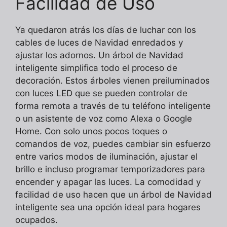
Facilidad de Uso
Ya quedaron atrás los días de luchar con los
cables de luces de Navidad enredados y
ajustar los adornos. Un árbol de Navidad
inteligente simplifica todo el proceso de
decoración. Estos árboles vienen preiluminados
con luces LED que se pueden controlar de
forma remota a través de tu teléfono inteligente
o un asistente de voz como Alexa o Google
Home. Con solo unos pocos toques o
comandos de voz, puedes cambiar sin esfuerzo
entre varios modos de iluminación, ajustar el
brillo e incluso programar temporizadores para
encender y apagar las luces. La comodidad y
facilidad de uso hacen que un árbol de Navidad
inteligente sea una opción ideal para hogares
ocupados.