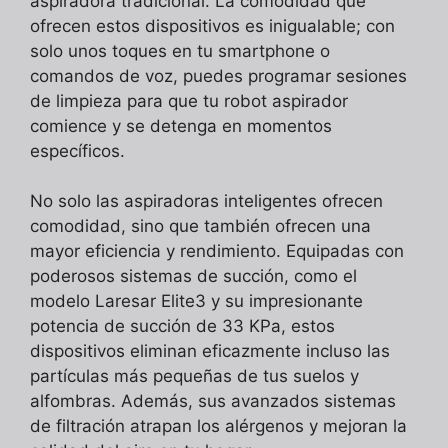
aspiradora tradicional. La comodidad que
ofrecen estos dispositivos es inigualable; con
solo unos toques en tu smartphone o
comandos de voz, puedes programar sesiones
de limpieza para que tu robot aspirador
comience y se detenga en momentos
específicos.
No solo las aspiradoras inteligentes ofrecen
comodidad, sino que también ofrecen una
mayor eficiencia y rendimiento. Equipadas con
poderosos sistemas de succión, como el
modelo Laresar Elite3 y su impresionante
potencia de succión de 33 KPa, estos
dispositivos eliminan eficazmente incluso las
partículas más pequeñas de tus suelos y
alfombras. Además, sus avanzados sistemas
de filtración atrapan los alérgenos y mejoran la