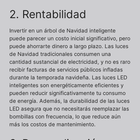
2. Rentabilidad
Invertir en un árbol de Navidad inteligente
puede parecer un costo inicial significativo, pero
puede ahorrarte dinero a largo plazo. Las luces
de Navidad tradicionales consumen una
cantidad sustancial de electricidad, y no es raro
recibir facturas de servicios públicos infladas
durante la temporada navideña. Las luces LED
inteligentes son energéticamente eficientes y
pueden reducir significativamente tu consumo
de energía. Además, la durabilidad de las luces
LED asegura que no necesitarás reemplazar las
bombillas con frecuencia, lo que reduce aún
más los costos de mantenimiento.