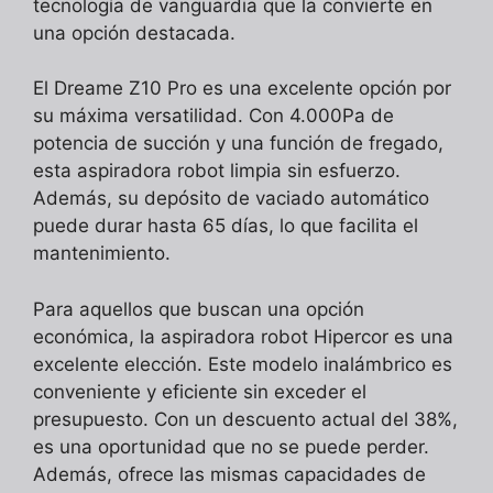
tecnología de vanguardia que la convierte en
una opción destacada.
El Dreame Z10 Pro es una excelente opción por
su máxima versatilidad. Con 4.000Pa de
potencia de succión y una función de fregado,
esta aspiradora robot limpia sin esfuerzo.
Además, su depósito de vaciado automático
puede durar hasta 65 días, lo que facilita el
mantenimiento.
Para aquellos que buscan una opción
económica, la aspiradora robot Hipercor es una
excelente elección. Este modelo inalámbrico es
conveniente y eficiente sin exceder el
presupuesto. Con un descuento actual del 38%,
es una oportunidad que no se puede perder.
Además, ofrece las mismas capacidades de