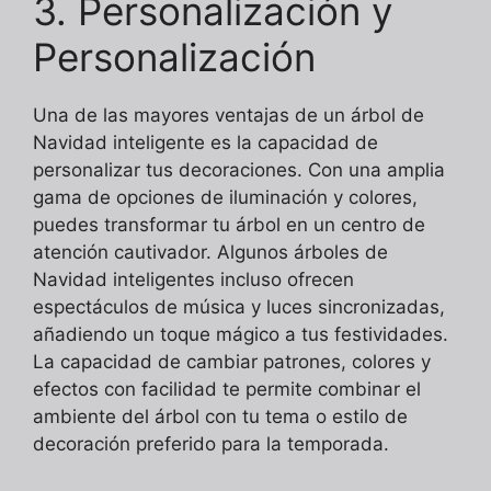
3. Personalización y
Personalización
Una de las mayores ventajas de un árbol de
Navidad inteligente es la capacidad de
personalizar tus decoraciones. Con una amplia
gama de opciones de iluminación y colores,
puedes transformar tu árbol en un centro de
atención cautivador. Algunos árboles de
Navidad inteligentes incluso ofrecen
espectáculos de música y luces sincronizadas,
añadiendo un toque mágico a tus festividades.
La capacidad de cambiar patrones, colores y
efectos con facilidad te permite combinar el
ambiente del árbol con tu tema o estilo de
decoración preferido para la temporada.