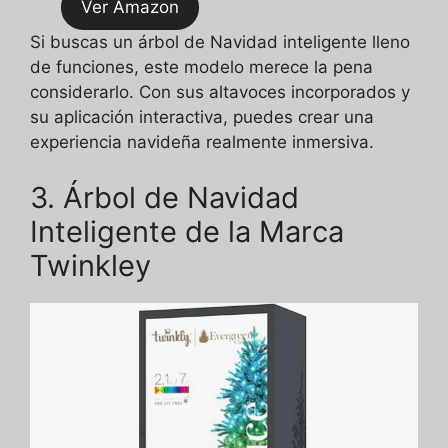
Ver Amazon
Si buscas un árbol de Navidad inteligente lleno
de funciones, este modelo merece la pena
considerarlo. Con sus altavoces incorporados y
su aplicación interactiva, puedes crear una
experiencia navideña realmente inmersiva.
3. Árbol de Navidad
Inteligente de la Marca
Twinkley