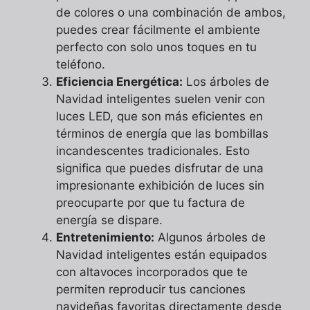
de colores o una combinación de ambos,
puedes crear fácilmente el ambiente
perfecto con solo unos toques en tu
teléfono.
Eficiencia Energética:
Los árboles de
Navidad inteligentes suelen venir con
luces LED, que son más eficientes en
términos de energía que las bombillas
incandescentes tradicionales. Esto
significa que puedes disfrutar de una
impresionante exhibición de luces sin
preocuparte por que tu factura de
energía se dispare.
Entretenimiento:
Algunos árboles de
Navidad inteligentes están equipados
con altavoces incorporados que te
permiten reproducir tus canciones
navideñas favoritas directamente desde