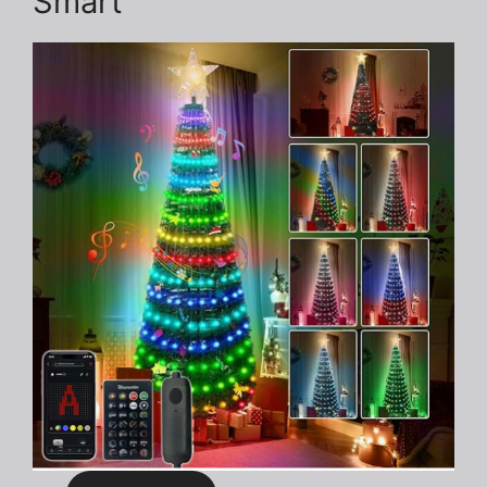
Smart