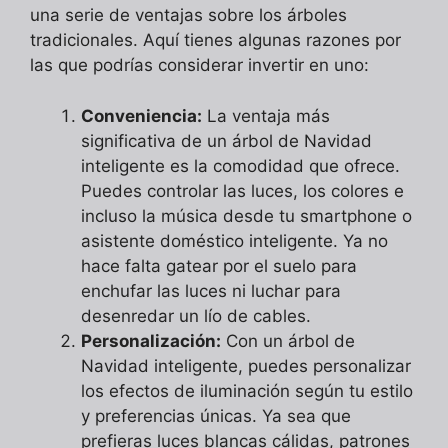
una serie de ventajas sobre los árboles
tradicionales. Aquí tienes algunas razones por
las que podrías considerar invertir en uno:
Conveniencia:
La ventaja más
significativa de un árbol de Navidad
inteligente es la comodidad que ofrece.
Puedes controlar las luces, los colores e
incluso la música desde tu smartphone o
asistente doméstico inteligente. Ya no
hace falta gatear por el suelo para
enchufar las luces ni luchar para
desenredar un lío de cables.
Personalización:
Con un árbol de
Navidad inteligente, puedes personalizar
los efectos de iluminación según tu estilo
y preferencias únicas. Ya sea que
prefieras luces blancas cálidas, patrones