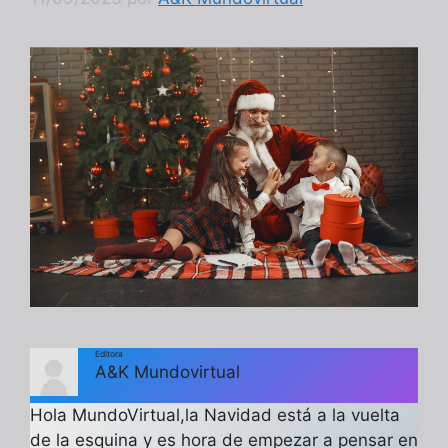
Editora
A&K Mundovirtual
Hola MundoVirtual,la Navidad está a la vuelta
de la esquina y es hora de empezar a pensar en