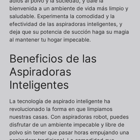
adiós al polvo y la suciedad, y dale la
bienvenida a un ambiente de vida más limpio y
saludable. Experimenta la comodidad y la
efectividad de las aspiradoras inteligentes, y
deja que su potencia de succión haga su magia
al mantener tu hogar impecable.
Beneficios de las
Aspiradoras
Inteligentes
La tecnología de aspirado inteligente ha
revolucionado la forma en que limpiamos
nuestras casas. Con aspiradoras robot, puedes
disfrutar de un ambiente impecable y libre de
polvo sin tener que pasar horas empujando una