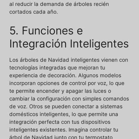
al reducir la demanda de árboles recién
cortados cada año.
5. Funciones e
Integración Inteligentes
Los árboles de Navidad inteligentes vienen con
tecnologías integradas que mejoran tu
experiencia de decoración. Algunos modelos
incorporan opciones de control por voz, lo que
te permite encender y apagar las luces o
cambiar la configuración con simples comandos
de voz. Otros se pueden conectar a sistemas
domésticos inteligentes, lo que permite una
integración perfecta con tus dispositivos
inteligentes existentes. Imagina controlar tu
árbol de Navidad junto con tu termostato